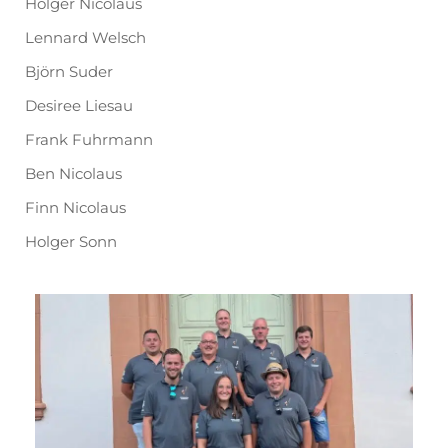
Holger Nicolaus
Lennard Welsch
Björn Suder
Desiree Liesau
Frank Fuhrmann
Ben Nicolaus
Finn Nicolaus
Holger Sonn