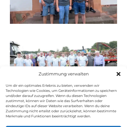
Zustimmung verwalten
Um dir ein optimales Erlebnis zu bieten, verwenden wir
Technologien wie Cookies, um Geräteinformationen zu speichern
und/oder darauf zuzugreifen. Wenn du diesen Technologien
zustimmst, können wir Daten wie das Surfverhalten oder
eindeutige IDs auf dieser Website verarbeiten. Wenn du deine
Zustimmung nicht erteilst oder zurückziehst, können bestimmte
Merkmale und Funktionen beeinträchtigt werden.
Impressum