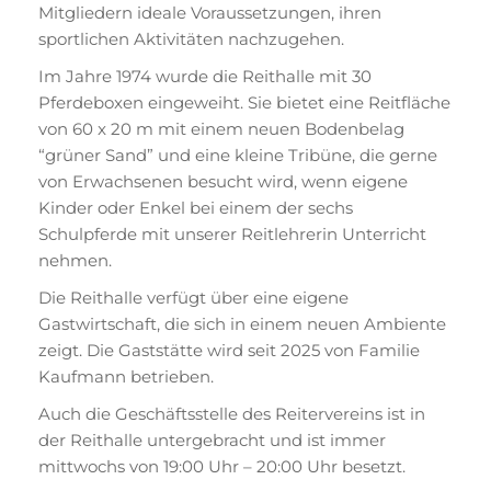
Mitgliedern ideale Voraussetzungen, ihren
sportlichen Aktivitäten nachzugehen.
Im Jahre 1974 wurde die Reithalle mit 30
Pferdeboxen eingeweiht. Sie bietet eine Reitfläche
von 60 x 20 m mit einem neuen Bodenbelag
“grüner Sand” und eine kleine Tribüne, die gerne
von Erwachsenen besucht wird, wenn eigene
Kinder oder Enkel bei einem der sechs
Schulpferde mit unserer Reitlehrerin Unterricht
nehmen.
Die Reithalle verfügt über eine eigene
Gastwirtschaft, die sich in einem neuen Ambiente
zeigt. Die Gaststätte wird seit 2025 von Familie
Kaufmann betrieben.
Auch die Geschäftsstelle des Reitervereins ist in
der Reithalle untergebracht und ist immer
mittwochs von 19:00 Uhr – 20:00 Uhr besetzt.