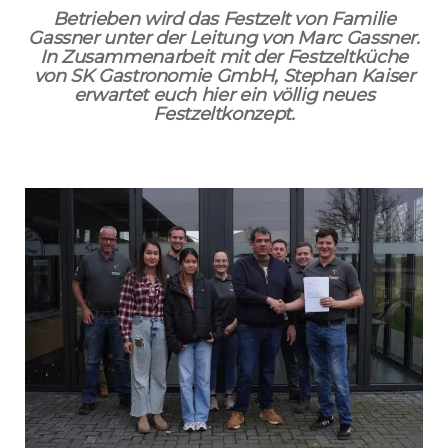
Betrieben wird das Festzelt von Familie
Gassner unter der Leitung von Marc Gassner.
In Zusammenarbeit mit der Festzeltküche
von SK Gastronomie GmbH, Stephan Kaiser
erwartet euch hier ein völlig neues
Festzeltkonzept.