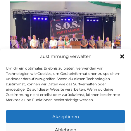
Zustimmung verwalten
Um dir ein optimales Erlebnis zu bieten, verwenden wir
Technologien wie Cookies, um Geräteinformationen zu speichern
und/oder darauf zuzugreifen. Wenn du diesen Technologien
zustimmst, können wir Daten wie das Surfverhalten oder
eindeutige IDs auf dieser Website verarbeiten. Wenn du deine
Zustimmung nicht erteilst oder zurückziehst, können bestimmte
Merkmale und Funktionen beeinträchtigt werden.
Impressum
Datenschutz
Akzeptieren
Cookie Richtlinie
Ablehnen