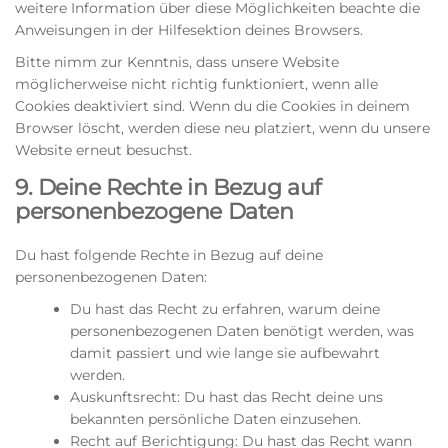
weitere Information über diese Möglichkeiten beachte die
Anweisungen in der Hilfesektion deines Browsers.
Bitte nimm zur Kenntnis, dass unsere Website
möglicherweise nicht richtig funktioniert, wenn alle
Cookies deaktiviert sind. Wenn du die Cookies in deinem
Browser löscht, werden diese neu platziert, wenn du unsere
Website erneut besuchst.
9. Deine Rechte in Bezug auf
personenbezogene Daten
Du hast folgende Rechte in Bezug auf deine
personenbezogenen Daten:
Du hast das Recht zu erfahren, warum deine
personenbezogenen Daten benötigt werden, was
damit passiert und wie lange sie aufbewahrt
werden.
Auskunftsrecht: Du hast das Recht deine uns
bekannten persönliche Daten einzusehen.
Recht auf Berichtigung: Du hast das Recht wann