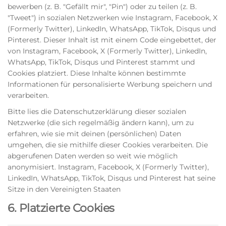
bewerben (z. B. "Gefällt mir", "Pin") oder zu teilen (z. B.
"Tweet") in sozialen Netzwerken wie Instagram, Facebook, X
(Formerly Twitter), LinkedIn, WhatsApp, TikTok, Disqus und
Pinterest. Dieser Inhalt ist mit einem Code eingebettet, der
von Instagram, Facebook, X (Formerly Twitter), LinkedIn,
WhatsApp, TikTok, Disqus und Pinterest stammt und
Cookies platziert. Diese Inhalte können bestimmte
Informationen für personalisierte Werbung speichern und
verarbeiten.
Bitte lies die Datenschutzerklärung dieser sozialen
Netzwerke (die sich regelmäßig ändern kann), um zu
erfahren, wie sie mit deinen (persönlichen) Daten
umgehen, die sie mithilfe dieser Cookies verarbeiten. Die
abgerufenen Daten werden so weit wie möglich
anonymisiert. Instagram, Facebook, X (Formerly Twitter),
LinkedIn, WhatsApp, TikTok, Disqus und Pinterest hat seine
Sitze in den Vereinigten Staaten
6. Platzierte Cookies