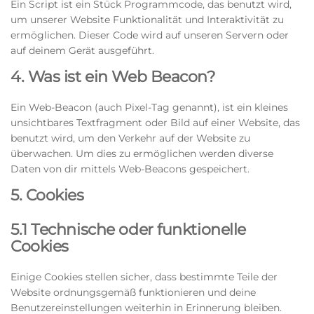
Ein Script ist ein Stück Programmcode, das benutzt wird,
um unserer Website Funktionalität und Interaktivität zu
ermöglichen. Dieser Code wird auf unseren Servern oder
auf deinem Gerät ausgeführt.
4. Was ist ein Web Beacon?
Ein Web-Beacon (auch Pixel-Tag genannt), ist ein kleines
unsichtbares Textfragment oder Bild auf einer Website, das
benutzt wird, um den Verkehr auf der Website zu
überwachen. Um dies zu ermöglichen werden diverse
Daten von dir mittels Web-Beacons gespeichert.
5. Cookies
5.1 Technische oder funktionelle
Cookies
Einige Cookies stellen sicher, dass bestimmte Teile der
Website ordnungsgemäß funktionieren und deine
Benutzereinstellungen weiterhin in Erinnerung bleiben.