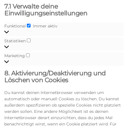
7.1 Verwalte deine
Einwilligungseinstellungen
Funktional
Immer aktiv
Statistiken
Marketing
8. Aktivierung/Deaktivierung und
Löschen von Cookies
Du kannst deinen Internetbrowser verwenden um
automatisch oder manuell Cookies zu löschen. Du kannst
außerdem spezifizieren ob spezielle Cookies nicht platziert
werden sollen. Eine andere Möglichkeit ist es deinen
Internetbrowser derart einzurichten, dass du jedes Mal
benachrichtigt wirst, wenn ein Cookie platziert wird. Für