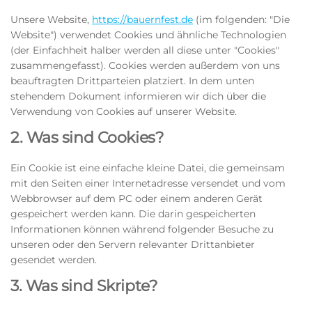
Unsere Website,
https://bauernfest.de
(im folgenden: "Die
Website") verwendet Cookies und ähnliche Technologien
(der Einfachheit halber werden all diese unter "Cookies"
zusammengefasst). Cookies werden außerdem von uns
beauftragten Drittparteien platziert. In dem unten
stehendem Dokument informieren wir dich über die
Verwendung von Cookies auf unserer Website.
2. Was sind Cookies?
Ein Cookie ist eine einfache kleine Datei, die gemeinsam
mit den Seiten einer Internetadresse versendet und vom
Webbrowser auf dem PC oder einem anderen Gerät
gespeichert werden kann. Die darin gespeicherten
Informationen können während folgender Besuche zu
unseren oder den Servern relevanter Drittanbieter
gesendet werden.
3. Was sind Skripte?