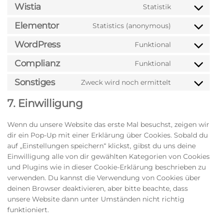
Wistia
Statistik
Elementor
Statistics (anonymous)
WordPress
Funktional
Complianz
Funktional
Sonstiges
Zweck wird noch ermittelt
7. Einwilligung
Wenn du unsere Website das erste Mal besuchst, zeigen wir
dir ein Pop-Up mit einer Erklärung über Cookies. Sobald du
auf „Einstellungen speichern“ klickst, gibst du uns deine
Einwilligung alle von dir gewählten Kategorien von Cookies
und Plugins wie in dieser Cookie-Erklärung beschrieben zu
verwenden. Du kannst die Verwendung von Cookies über
deinen Browser deaktivieren, aber bitte beachte, dass
unsere Website dann unter Umständen nicht richtig
funktioniert.