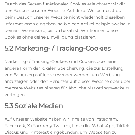
Durch das Setzen funktionaler Cookies erleichtern wir dir
den Besuch unserer Website. Auf diese Weise musst du
beim Besuch unserer Website nicht wiederholt dieselben
Informationen eingeben, so bleiben Artikel beispielsweise in
deinem Warenkorb, bis du bezahlst. Wir können diese
Cookies ohne deine Einwilligung platzieren.
5.2 Marketing- / Tracking-Cookies
Marketing- / Tracking-Cookies sind Cookies oder eine
andere Form der lokalen Speicherung, die zur Erstellung
von Benutzerprofilen verwendet werden, um Werbung
anzuzeigen oder den Benutzer auf dieser Website oder über
mehrere Websites hinweg für ähnliche Marketingzwecke zu
verfolgen.
5.3 Soziale Medien
Auf unserer Website haben wir Inhalte von Instagram,
Facebook, X (Formerly Twitter), LinkedIn, WhatsApp, TikTok,
Disqus und Pinterest eingebunden, um Webseiten zu