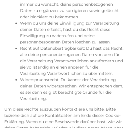
immer du wünscht, deine personenbezogenen
Daten zu ergänzen, zu korrigieren sowie gelöscht
oder blockiert zu bekommen.
Wenn du uns deine Einwilligung zur Verarbeitung
deiner Daten erteilst, hast du das Recht diese
Einwilligung zu widerrufen und deine
personenbezogenen Daten löschen zu lassen.
Recht auf Datenübertragbarkeit: Du hast das Recht,
alle deine personenbezogenen Daten von dem für
die Verarbeitung Verantwortlichen anzufordern und
sie vollständig an einen anderen für die
Verarbeitung Verantwortlichen zu übermitteln.
Widerspruchsrecht: Du kannst der Verarbeitung
deiner Daten widersprechen. Wir entsprechen dem,
es sei denn es gibt berechtigte Gründe für die
Verarbeitung.
Um diese Rechte auszuüben kontaktiere uns bitte. Bitte
beziehe dich auf die Kontaktdaten am Ende dieser Cookie-
Erklärung. Wenn du eine Beschwerde darüber hast, wie wir